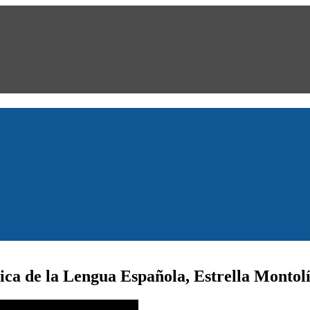
ática de la Lengua Española, Estrella Montol