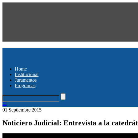
Home
Institucional
Juramentos
Programas
01 Septiembre 2015
Noticiero Judicial: Entrevista a la catedr