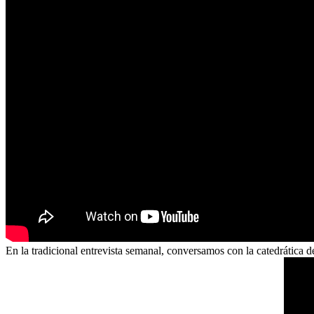
En la tradicional entrevista semanal, conversamos con la catedrática 