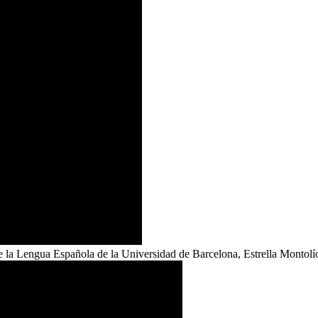
de la Lengua Española de la Universidad de Barcelona, Estrella Montolí