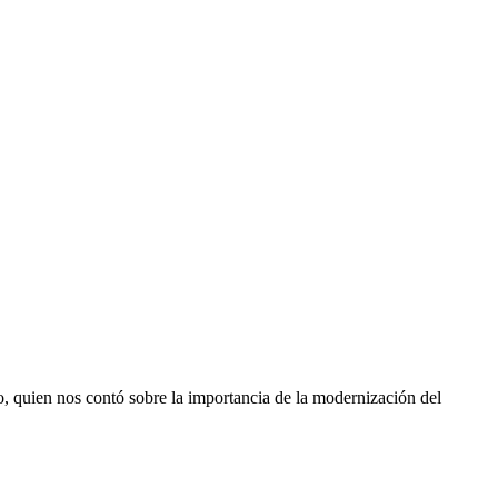
o, quien nos contó sobre la importancia de la modernización del