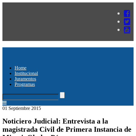
Home
Institucional
Juramentos
Programas
01 Septiembre 2015
Noticiero Judicial: Entrevista a la
magistrada Civil de Primera Instancia de