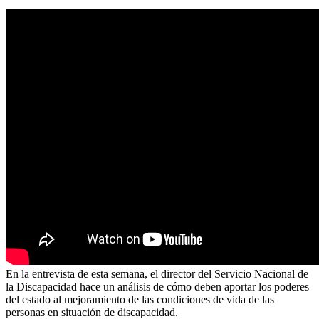
En la entrevista de esta semana, el director del Servicio Nacional de
la Discapacidad hace un análisis de cómo deben aportar los poderes
del estado al mejoramiento de las condiciones de vida de las
personas en situación de discapacidad.