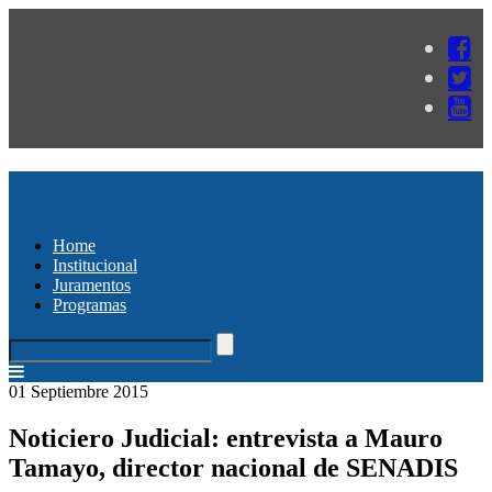
Home
Institucional
Juramentos
Programas
01 Septiembre 2015
Noticiero Judicial: entrevista a Mauro
Tamayo, director nacional de SENADIS