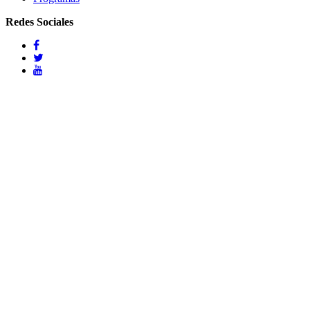
Redes Sociales