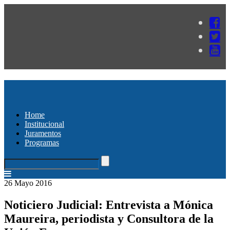
Home
Institucional
Juramentos
Programas
26 Mayo 2016
Noticiero Judicial: Entrevista a Mónica
Maureira, periodista y Consultora de la