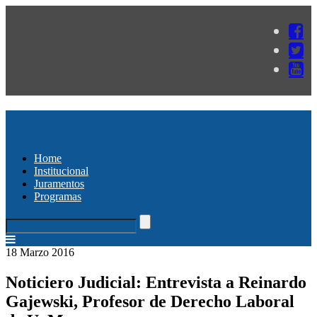
Home
Institucional
Juramentos
Programas
18 Marzo 2016
Noticiero Judicial: Entrevista a Reinardo
Gajewski, Profesor de Derecho Laboral