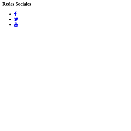
Redes Sociales