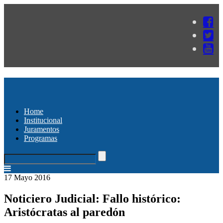
Home
Institucional
Juramentos
Programas
17 Mayo 2016
Noticiero Judicial: Fallo histórico:
Aristócratas al paredón