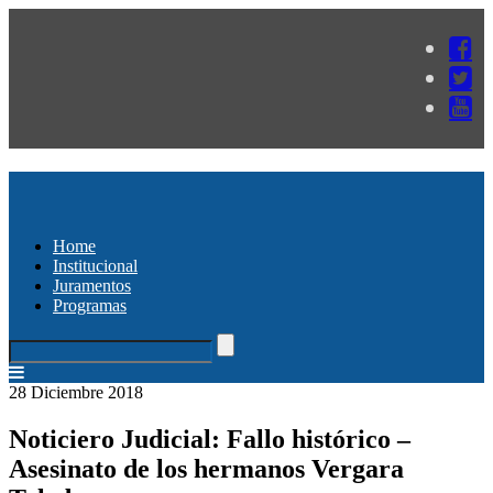
Home
Institucional
Juramentos
Programas
28 Diciembre 2018
Noticiero Judicial: Fallo histórico –
Asesinato de los hermanos Vergara