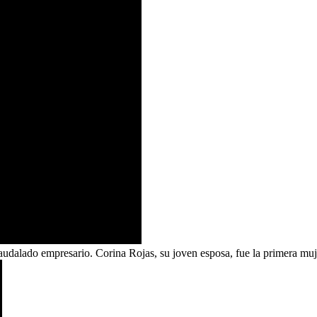
udalado empresario. Corina Rojas, su joven esposa, fue la primera muje