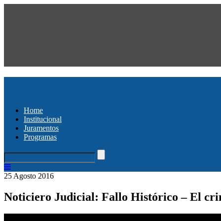
Home
Institucional
Juramentos
Programas
25 Agosto 2016
Noticiero Judicial: Fallo Histórico – El c