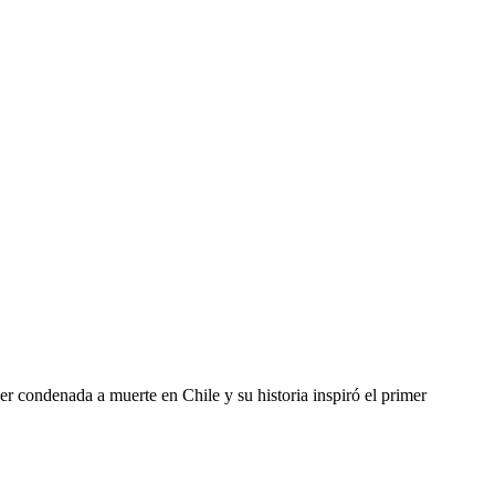
r condenada a muerte en Chile y su historia inspiró el primer