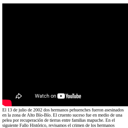
El 13 de julio de 2002 dos hermanos pehuenches fueron asesinados
en la zona de Alto Bío-Bío. El cruento suceso fue en medio de una
pelea por recuperación de tierras entre familias mapuche. En el
siguiente Fallo Histórico, revisamos el crimen de los hermanos