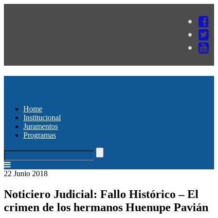
Home
Institucional
Juramentos
Programas
22 Junio 2018
Noticiero Judicial: Fallo Histórico – El
crimen de los hermanos Huenupe Pavián