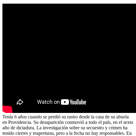
Tenía 6 años cuando se perdió su rastro desde la casa de su abuela
en Providencia. Su desaparición conmovió a todo el país, en el sexto
año de dictadura. La investigación sobre su secuestro y crimen ha
tenido cierres y reaperturas, pero a la fecha no hay responsables. En