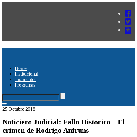
Home
Institucional
Juramentos
Programas
25 Octubre 2018
Noticiero Judicial: Fallo Histórico – El
crimen de Rodrigo Anfruns