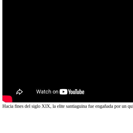
Hacia fines del siglo XIX, la elite santiaguina fue engañada por un q