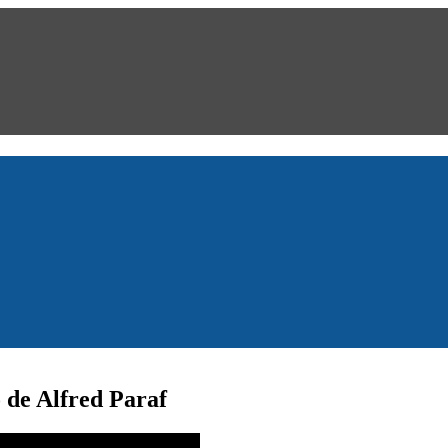
o de Alfred Paraf