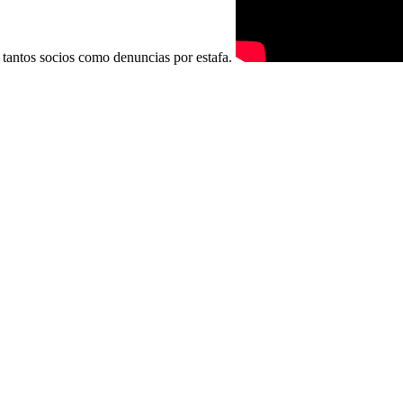
 tantos socios como denuncias por estafa.