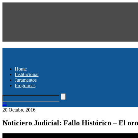
Home
Institucional
Juramentos
Programas
20 Octubre 2016
Noticiero Judicial: Fallo Histórico – El or