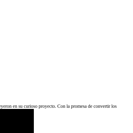
eyeron en su curioso proyecto. Con la promesa de convertir los