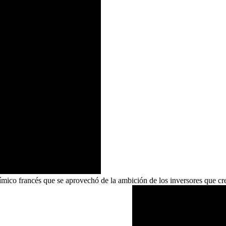
uímico francés que se aprovechó de la ambición de los inversores que cr