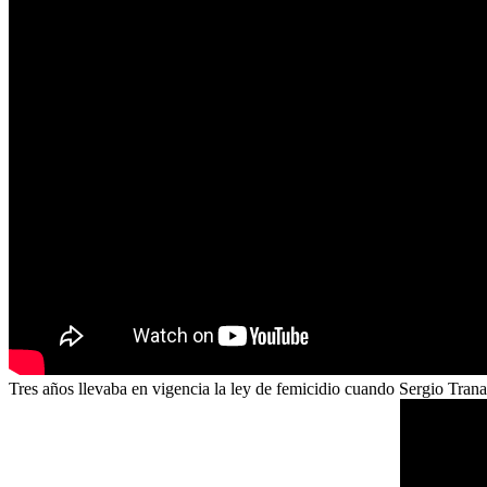
Tres años llevaba en vigencia la ley de femicidio cuando Sergio Trana