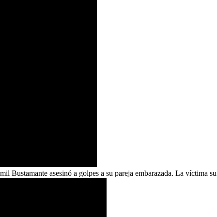
mil Bustamante asesinó a golpes a su pareja embarazada. La víctima sufri