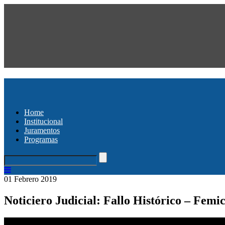
Home
Institucional
Juramentos
Programas
01 Febrero 2019
Noticiero Judicial: Fallo Histórico – Femi