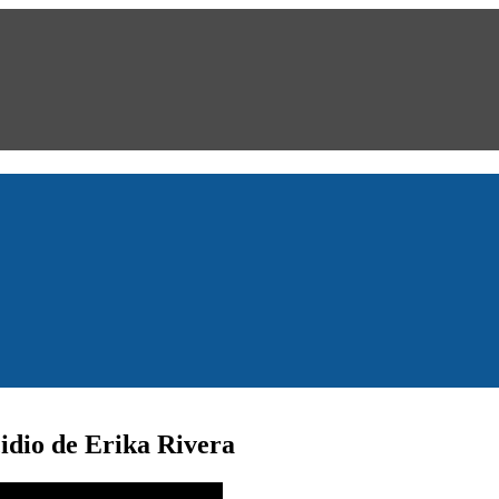
cidio de Erika Rivera