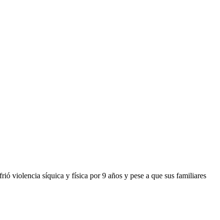
ó violencia síquica y física por 9 años y pese a que sus familiares