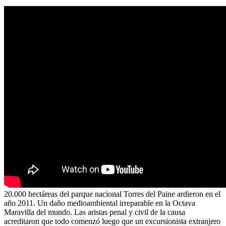
20.000 hectáreas del parque nacional Torres del Paine ardieron en el
año 2011. Un daño medioambiental irreparable en la Octava
Maravilla del mundo. Las aristas penal y civil de la causa
acreditaron que todo comenzó luego que un excursionista extranjero