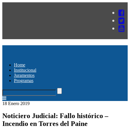
Home
Institucional
Juramentos
Programas
18 Enero 2019
Noticiero Judicial: Fallo histórico –
Incendio en Torres del Paine