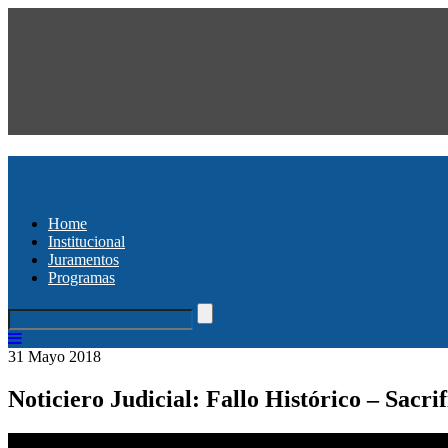
Home
Institucional
Juramentos
Programas
31 Mayo 2018
Noticiero Judicial: Fallo Histórico – Sacr