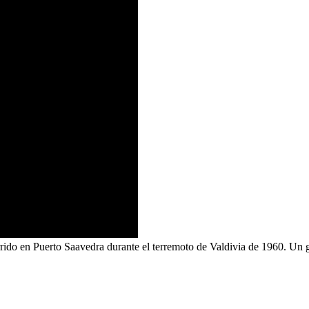
rido en Puerto Saavedra durante el terremoto de Valdivia de 1960. Un g