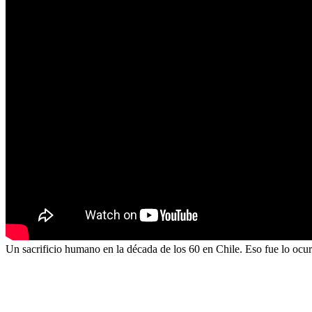
Un sacrificio humano en la década de los 60 en Chile. Eso fue lo ocur