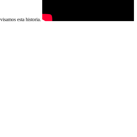
evisamos esta historia.