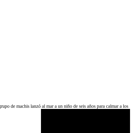
rupo de machis lanzó al mar a un niño de seis años para calmar a los