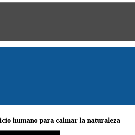
ificio humano para calmar la naturaleza