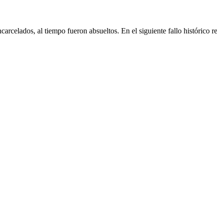
arcelados, al tiempo fueron absueltos. En el siguiente fallo histórico r