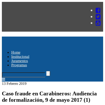
Home
Institucional
Juramentos
Programas
13 Febrero 2019
Caso fraude en Carabineros: Audiencia
de formalización, 9 de mayo 2017 (1)