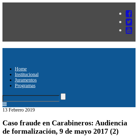
Home
Institucional
Juramentos
Programas
13 Febrero 2019
Caso fraude en Carabineros: Audiencia
de formalización, 9 de mayo 2017 (2)