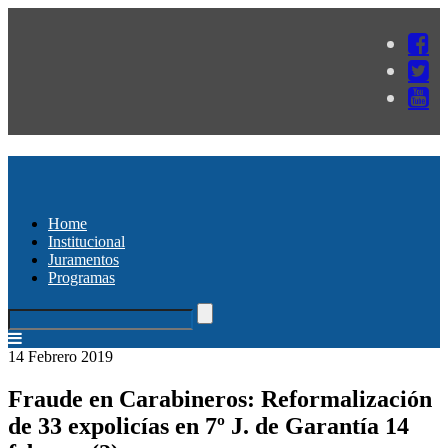
Home
Institucional
Juramentos
Programas
14 Febrero 2019
Fraude en Carabineros: Reformalización
de 33 expolicías en 7º J. de Garantía 14