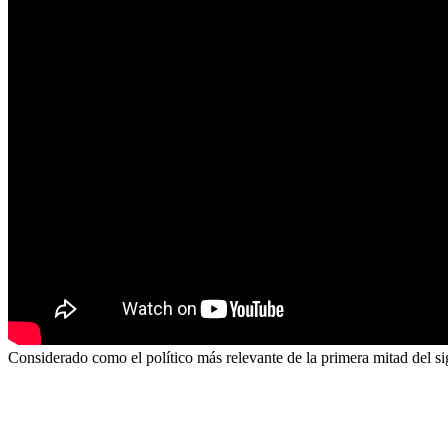
Considerado como el político más relevante de la primera mitad del si