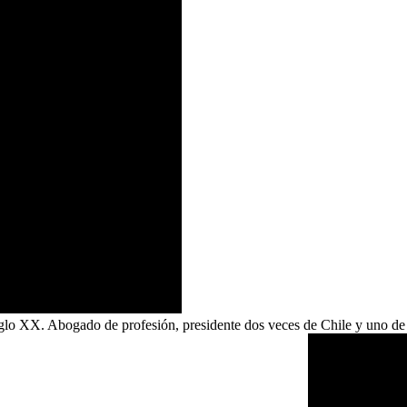
glo XX. Abogado de profesión, presidente dos veces de Chile y uno de l