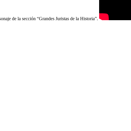
onaje de la sección “Grandes Juristas de la Historia”.