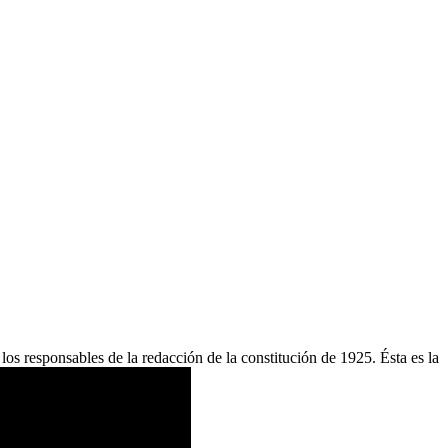
os responsables de la redacción de la constitución de 1925. Ésta es la