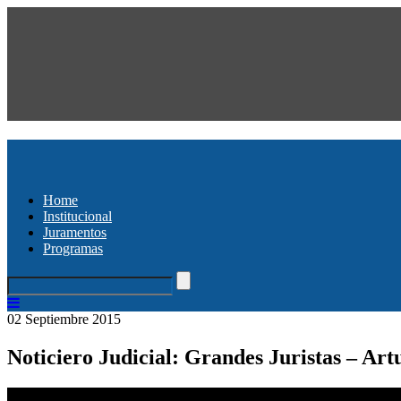
Home
Institucional
Juramentos
Programas
02 Septiembre 2015
Noticiero Judicial: Grandes Juristas – Ar