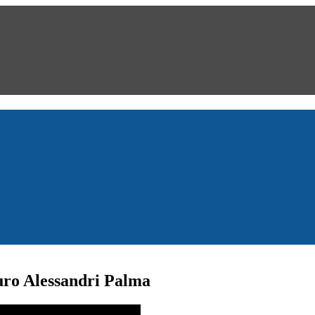
turo Alessandri Palma