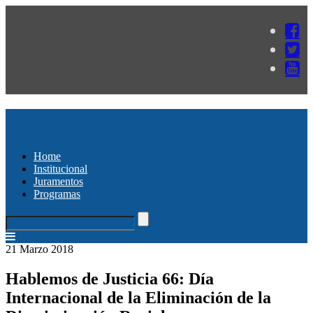
Home
Institucional
Juramentos
Programas
21 Marzo 2018
Hablemos de Justicia 66: Día
Internacional de la Eliminación de la