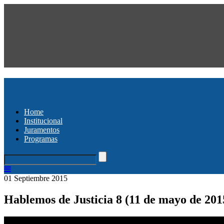
Home
Institucional
Juramentos
Programas
01 Septiembre 2015
Hablemos de Justicia 8 (11 de mayo de 201