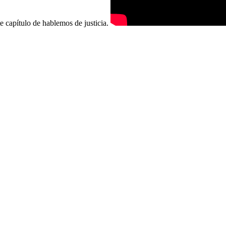
e capítulo de hablemos de justicia.