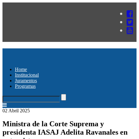
Home
Institucional
Juramentos
Programas
02 Abril 2025
Ministra de la Corte Suprema y
presidenta IASAJ Adelita Ravanales en