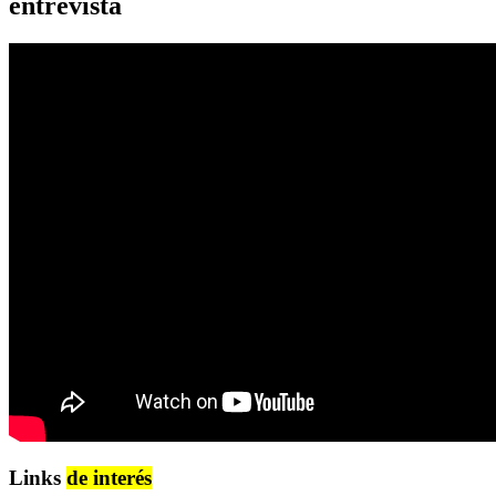
entrevista
Links
de interés