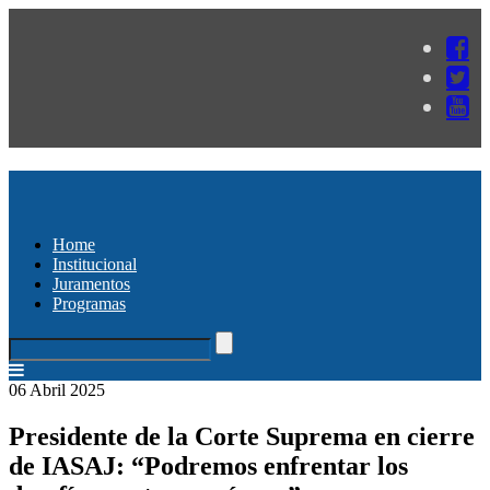
Home
Institucional
Juramentos
Programas
06 Abril 2025
Presidente de la Corte Suprema en cierre
de IASAJ: “Podremos enfrentar los