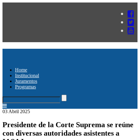
Home
Institucional
Juramentos
Programas
03 Abril 2025
Presidente de la Corte Suprema se reúne
con diversas autoridades asistentes a