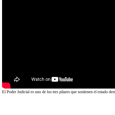
El Poder Judicial es uno de los tres pilares que sostienen el estado d