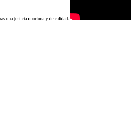
onas una justicia oportuna y de calidad.