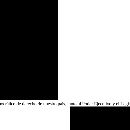
emocrático de derecho de nuestro país, junto al Poder Ejecutivo y el Leg