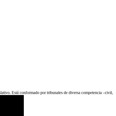
islativo. Está conformado por tribunales de diversa competencia –civil,