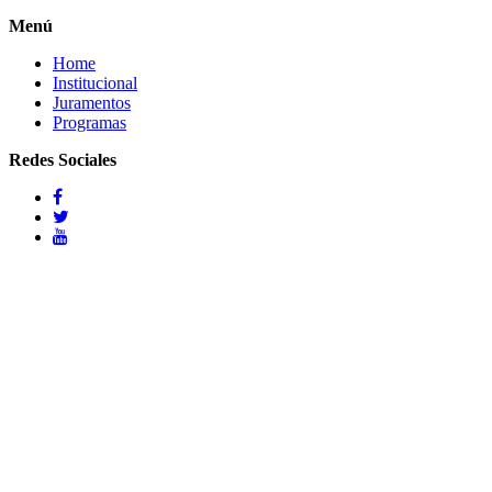
Menú
Home
Institucional
Juramentos
Programas
Redes Sociales