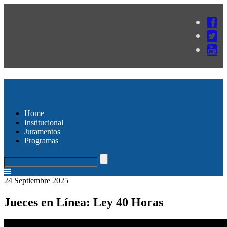
Home
Institucional
Juramentos
Programas
24 Septiembre 2025
Jueces en Línea: Ley 40 Horas