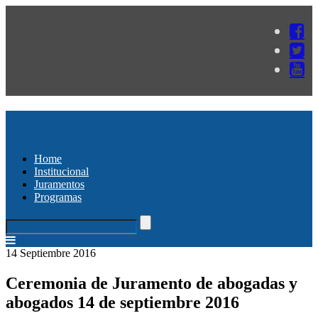
Home
Institucional
Juramentos
Programas
14 Septiembre 2016
Ceremonia de Juramento de abogadas y
abogados 14 de septiembre 2016