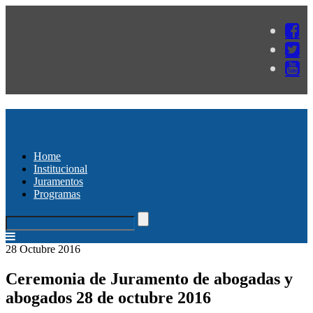
Home
Institucional
Juramentos
Programas
28 Octubre 2016
Ceremonia de Juramento de abogadas y
abogados 28 de octubre 2016