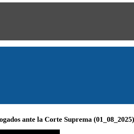
ogados ante la Corte Suprema (01_08_2025