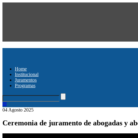
Home
Institucional
Juramentos
Programas
04 Agosto 2025
Ceremonia de juramento de abogadas y ab