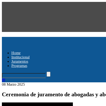
Home
Institucional
Juramentos
Programas
08 Marzo 2025
Ceremonia de juramento de abogadas y ab