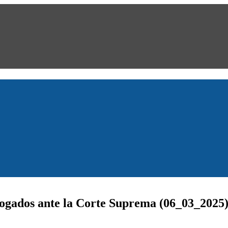
ogados ante la Corte Suprema (06_03_2025