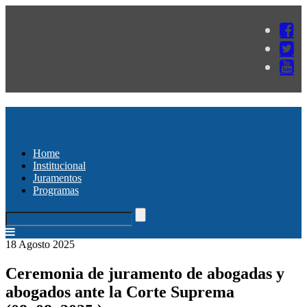
Home
Institucional
Juramentos
Programas
18 Agosto 2025
Ceremonia de juramento de abogadas y
abogados ante la Corte Suprema