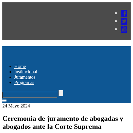
Home
Institucional
Juramentos
Programas
24 Mayo 2024
Ceremonia de juramento de abogadas y
abogados ante la Corte Suprema