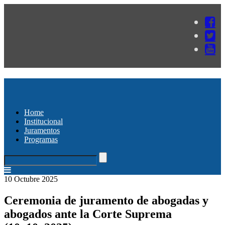
Home
Institucional
Juramentos
Programas
10 Octubre 2025
Ceremonia de juramento de abogadas y
abogados ante la Corte Suprema