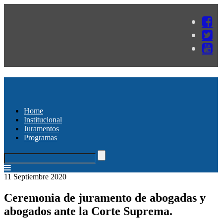
Home
Institucional
Juramentos
Programas
11 Septiembre 2020
Ceremonia de juramento de abogadas y
abogados ante la Corte Suprema.