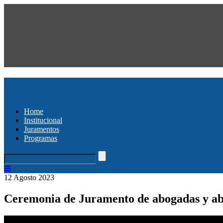
Home
Institucional
Juramentos
Programas
12 Agosto 2023
Ceremonia de Juramento de abogadas y ab