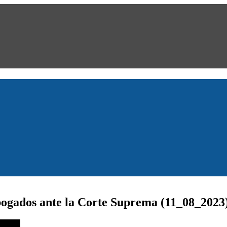
ogados ante la Corte Suprema (11_08_2023