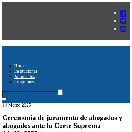
Home
Institucional
Juramentos
Programas
14 Marzo 2025
Ceremonia de juramento de abogadas y
abogados ante la Corte Suprema