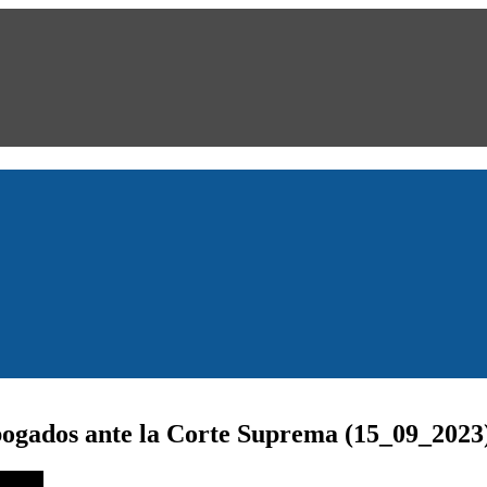
ogados ante la Corte Suprema (15_09_2023