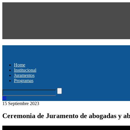
Home
Institucional
Juramentos
Programas
15 Septiembre 2023
Ceremonia de Juramento de abogadas y ab