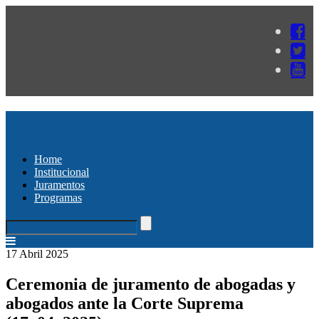
Home
Institucional
Juramentos
Programas
17 Abril 2025
Ceremonia de juramento de abogadas y
abogados ante la Corte Suprema