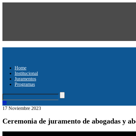
Home
Institucional
Juramentos
Programas
17 Noviembre 2023
Ceremonia de juramento de abogadas y ab