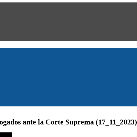
ogados ante la Corte Suprema (17_11_2023)