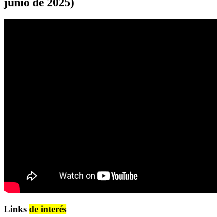
junio de 2025)
Links
de interés