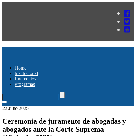
Home
Institucional
Juramentos
Programas
22 Julio 2025
Ceremonia de juramento de abogadas y
abogados ante la Corte Suprema