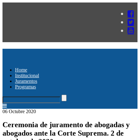
Home
Institucional
Juramentos
Programas
06 Octubre 2020
Ceremonia de juramento de abogadas y
abogados ante la Corte Suprema. 2 de