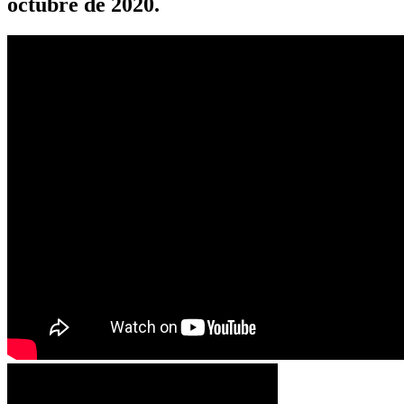
octubre de 2020.