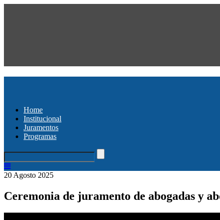
Home
Institucional
Juramentos
Programas
20 Agosto 2025
Ceremonia de juramento de abogadas y abo