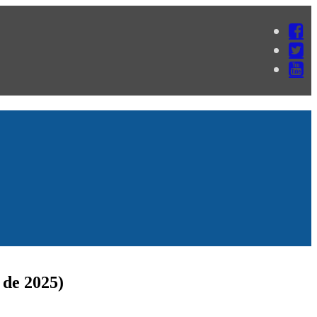
 de 2025)