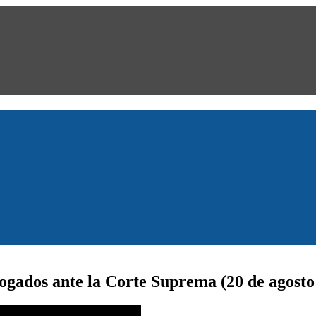
gados ante la Corte Suprema (20 de agosto