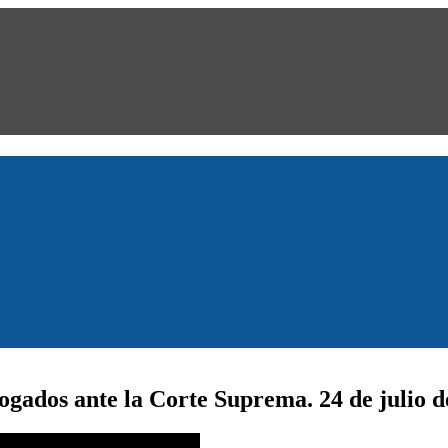
gados ante la Corte Suprema. 24 de julio d