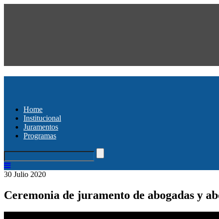
Home
Institucional
Juramentos
Programas
30 Julio 2020
Ceremonia de juramento de abogadas y abo