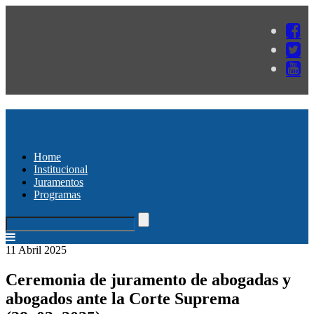
Home
Institucional
Juramentos
Programas
11 Abril 2025
Ceremonia de juramento de abogadas y
abogados ante la Corte Suprema