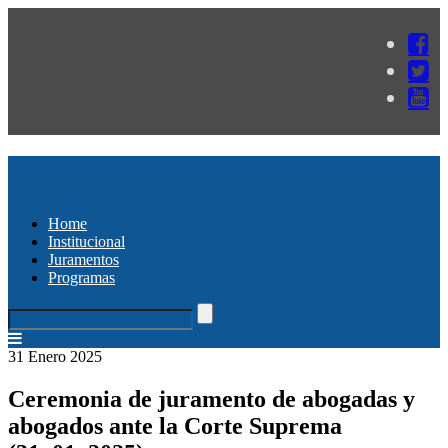
Home
Institucional
Juramentos
Programas
31 Enero 2025
Ceremonia de juramento de abogadas y
abogados ante la Corte Suprema