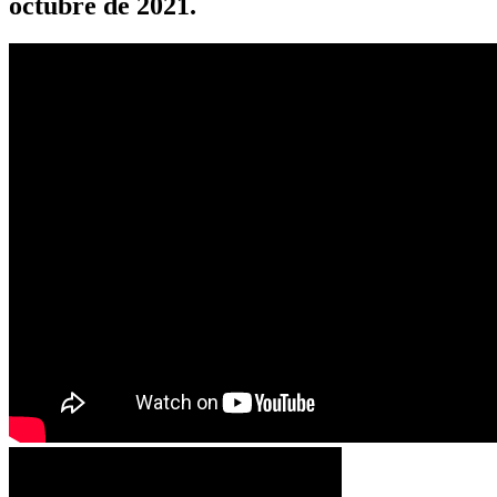
octubre de 2021.