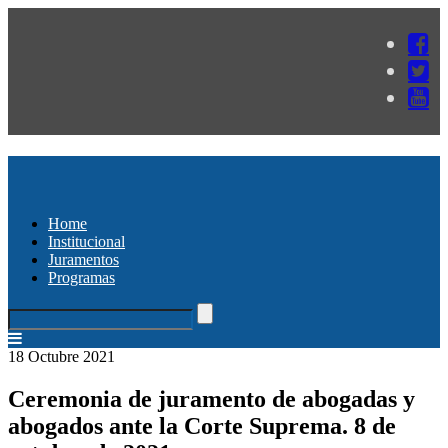
Home
Institucional
Juramentos
Programas
18 Octubre 2021
Ceremonia de juramento de abogadas y
abogados ante la Corte Suprema. 8 de