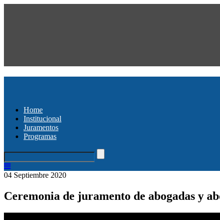
Home
Institucional
Juramentos
Programas
04 Septiembre 2020
Ceremonia de juramento de abogadas y ab