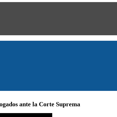
ogados ante la Corte Suprema