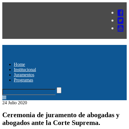
Home
Institucional
Juramentos
Programas
24 Julio 2020
Ceremonia de juramento de abogadas y
abogados ante la Corte Suprema.