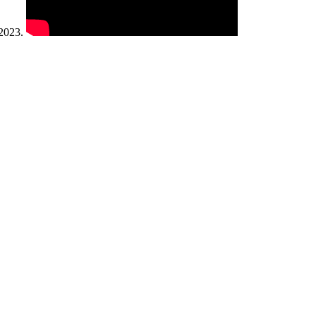
 2023.