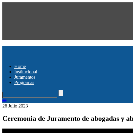
Home
Institucional
Juramentos
Programas
26 Julio 2023
Ceremonia de Juramento de abogadas y ab