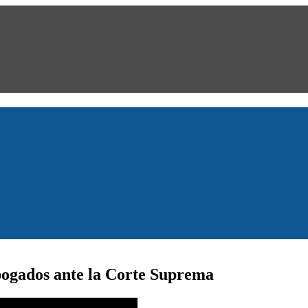
ogados ante la Corte Suprema