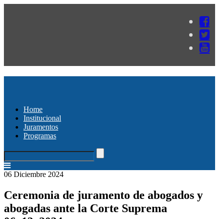
Home
Institucional
Juramentos
Programas
06 Diciembre 2024
Ceremonia de juramento de abogados y
abogadas ante la Corte Suprema